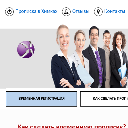
Прописка в Химках
Отзывы
Контакты
ВРЕМЕННАЯ РЕГИСТРАЦИЯ
КАК СДЕЛАТЬ ПРОП
Как сделать временную прописку?